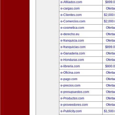
e-Afiliados.com
$899.
e-cargas.com
Oferta
e-Clientes.com
$2,000
e-Comercios.com
$2,000
e-cosmetica.com
Oferta
e-derecho.eu
Oferta
e-franquicia.com
Oferta
e-franquicias.com
$899.
e-Ganaderia.com
Oferta
e-Honduras.com
Oferta
e-libreria.com
$800.
e-Oficina.com
Oferta
e-pago.com
Oferta
e-precios.com
Oferta
e-presupuestos.com
Oferta
e-Productos.com
Oferta
e-proveedores.com
Oferta
e-Publicity.com
$1,500