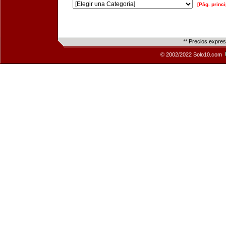
[Pág. princi
** Precios expre
© 2002/2022 Solo10.com