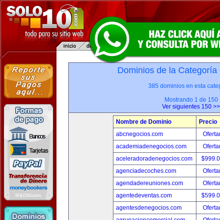
Dominios de la Categoría
385 dominios en esta categ
Mostrando 1 de 150
Ver siguientes 150 >>
Nombre de Dominio
Precio
abcnegocios.com
Oferta
academiadenegocios.com
Oferta
aceleradoradenegocios.com
$999.
agenciadecoches.com
Oferta
agendadereuniones.com
Oferta
agentedeventas.com
$599.
agentesdenegocios.com
Oferta