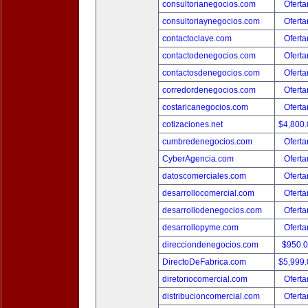
consultorianegocios.com
Oferta
consultoriaynegocios.com
Oferta
contactoclave.com
Oferta
contactodenegocios.com
Oferta
contactosdenegocios.com
Oferta
corredordenegocios.com
Oferta
costaricanegocios.com
Oferta
cotizaciones.net
$4,800
cumbredenegocios.com
Oferta
CyberAgencia.com
Oferta
datoscomerciales.com
Oferta
desarrollocomercial.com
Oferta
desarrollodenegocios.com
Oferta
desarrollopyme.com
Oferta
direcciondenegocios.com
$950.
DirectoDeFabrica.com
$5,999
diretoriocomercial.com
Oferta
distribucioncomercial.com
Oferta