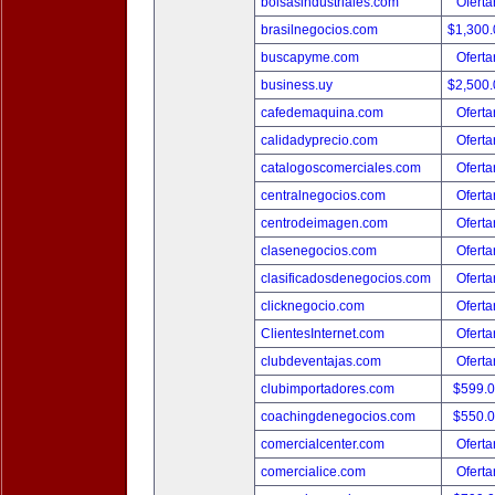
bolsasindustriales.com
Oferta
brasilnegocios.com
$1,300
buscapyme.com
Oferta
business.uy
$2,500
cafedemaquina.com
Oferta
calidadyprecio.com
Oferta
catalogoscomerciales.com
Oferta
centralnegocios.com
Oferta
centrodeimagen.com
Oferta
clasenegocios.com
Oferta
clasificadosdenegocios.com
Oferta
clicknegocio.com
Oferta
ClientesInternet.com
Oferta
clubdeventajas.com
Oferta
clubimportadores.com
$599.
coachingdenegocios.com
$550.
comercialcenter.com
Oferta
comercialice.com
Oferta