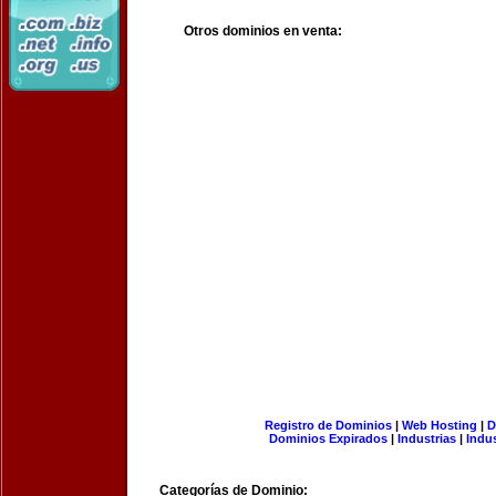
Otros dominios en venta:
Registro de Dominios
|
Web Hosting
|
D
Dominios Expirados
|
Industrias
|
Indu
Categorías de Dominio: