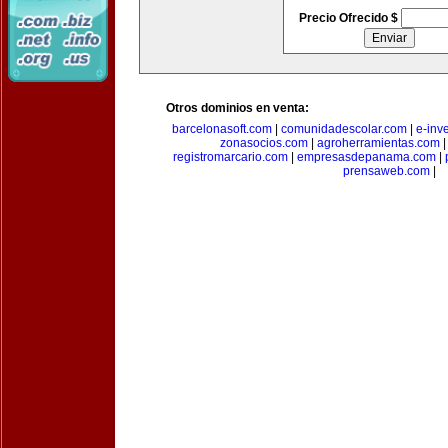
Precio Ofrecido $
Otros dominios en venta:
barcelonasoft.com
|
comunidadescolar.com
|
e-inv
zonasocios.com
|
agroherramientas.com
registromarcario.com
|
empresasdepanama.com
|
prensaweb.com
|